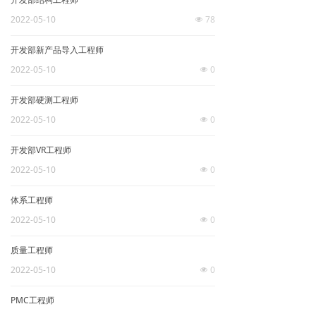
2022-05-10
78
넶
开发部新产品导入工程师
2022-05-10
0
넶
开发部硬测工程师
2022-05-10
0
넶
开发部VR工程师
2022-05-10
0
넶
体系工程师
2022-05-10
0
넶
质量工程师
2022-05-10
0
넶
PMC工程师