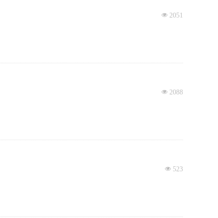
넶
2051
넶
2088
넶
523