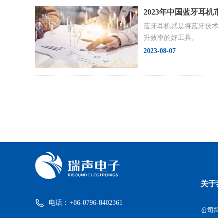
2023年中国蓝牙耳
蓝牙耳机就是将蓝牙技
升效率的好工具。
2023-08-07
关于
电话：
+86-0796-8402361
公司