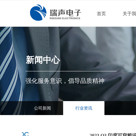
首页
关于
首页
关于
新闻中心
强化服务意识，倡导品质精神
公司新闻
行业资讯
2023 Q3 印度可穿