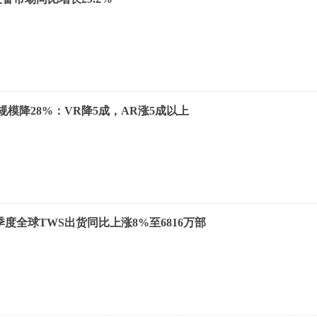
线上规模降28%：VR降5成，AR涨5成以上
季度全球TWS出货同比上涨8%至6816万部