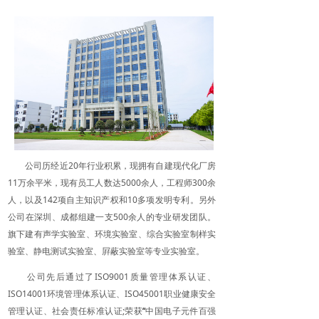
公司历经近20年行业积累，现拥有自建现代化厂房
11万余平米，现有员工人数达5000余人，工程师300余
人，以及142项自主知识产权和10多项发明专利。另外
公司在深圳、成都组建一支500余人的专业研发团队。
旗下建有声学实验室、环境实验室、综合实验室制样实
验室、静电测试实验室、屛蔽实验室等专业实验室。
公司先后通过了ISO9001质量管理体系认证、
ISO14001环境管理体系认证、ISO45001职业健康安全
管理认证、社会责任标准认证;荣获
“
中国电子元件百强